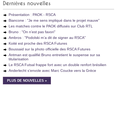
Dernières nouvelles
Présentation : PAOK - RSCA
Biancone : "Je me sens impliqué dans le projet mauve"
Les matches contre le PAOK diffusés sur Club RTL
Bruno : "On n’est pas favori"
Ambros : "Podolski m’a dit de signer au RSCA"
Koité est proche des RSCA Futures
Boussaid sur la photo officielle des RSCA Futures
Antman est qualifié:Bruno entretient le suspense sur sa
titularisation
Le RSCA Futsal frappe fort avec un double renfort brésilien
Anderlecht s’envole avec Marc Coucke vers la Grèce
PLUS DE NOUVELLES »