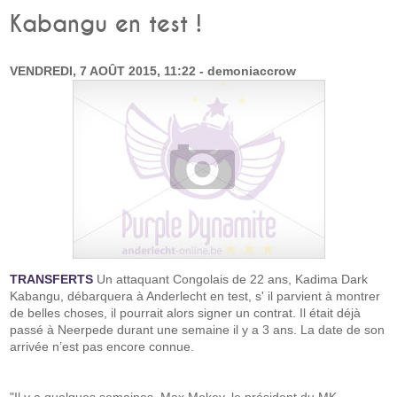
Kabangu en test !
VENDREDI, 7 AOÛT 2015, 11:22 - demoniaccrow
TRANSFERTS
Un attaquant Congolais de 22 ans, Kadima Dark
Kabangu, débarquera à Anderlecht en test, s' il parvient à montrer
de belles choses, il pourrait alors signer un contrat. Il était déjà
passé à Neerpede durant une semaine il y a 3 ans. La date de son
arrivée n’est pas encore connue.