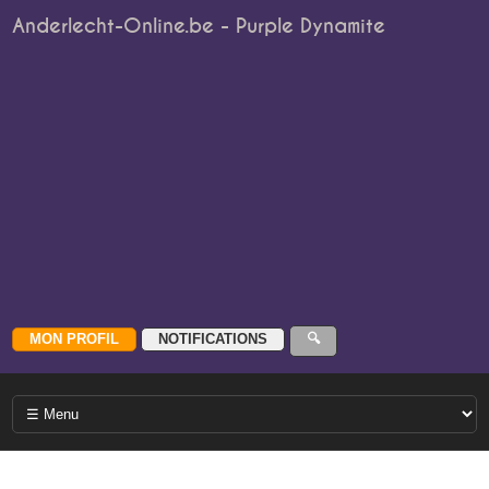
Anderlecht-Online.be - Purple Dynamite