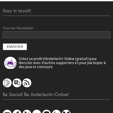
Stay in touch!
Courriel Newsletter:
Créez un profil d'Anderlecht-Online (gratuit) pour
discuter avec d'autres supporters et pour participer à
des jeux et concours.
Be Social! Be Anderlecht-Online!