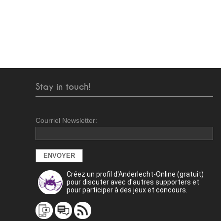
Stay in touch!
Courriel Newsletter:
Créez un profil d'Anderlecht-Online (gratuit)
pour discuter avec d'autres supporters et
pour participer à des jeux et concours.