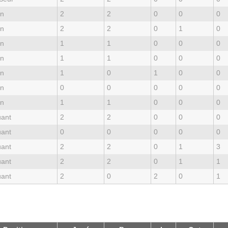
an
2
2
0
0
0
an
2
2
0
1
0
an
1
1
0
0
0
an
1
1
0
0
0
an
1
0
1
0
0
an
0
0
0
0
0
an
1
1
0
0
0
uant
2
2
0
0
0
uant
0
0
0
0
0
uant
2
2
0
1
3
uant
2
2
0
1
1
uant
2
0
2
0
1