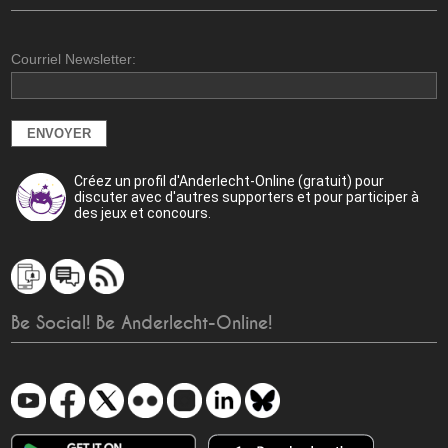
Courriel Newsletter:
Créez un profil d'Anderlecht-Online (gratuit) pour
discuter avec d'autres supporters et pour participer à
des jeux et concours.
Be Social! Be Anderlecht-Online!