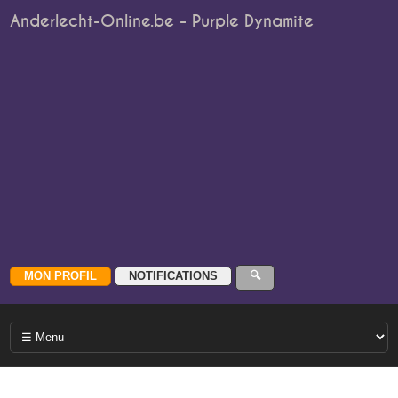
Anderlecht-Online.be - Purple Dynamite