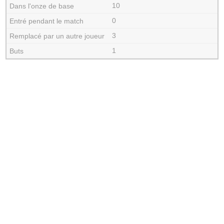
10
0
3
1