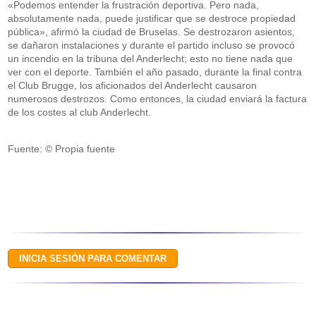
«Podemos entender la frustración deportiva. Pero nada,
absolutamente nada, puede justificar que se destroce propiedad
pública», afirmó la ciudad de Bruselas. Se destrozaron asientos,
se dañaron instalaciones y durante el partido incluso se provocó
un incendio en la tribuna del Anderlecht; esto no tiene nada que
ver con el deporte. También el año pasado, durante la final contra
el Club Brugge, los aficionados del Anderlecht causaron
numerosos destrozos. Como entonces, la ciudad enviará la factura
de los costes al club Anderlecht.
Fuente: © Propia fuente