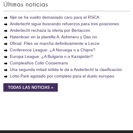
Últimas noticias
Njie se ha vuelto demasiado caro para el RSCA
Anderlecht sigue buscando refuerzos para tres posiciones
Anderlecht rechaza la oferta por Bertaccini
Hatenboer en la plantilla A, Ashimeru y Dao no
Oficial: Flies se marcha definitivamente a Lecce
Conference League: ¿A Noruega o a Chipre?
Europa League: ¿A Bulgaria o a Kazajistán?
Cumpleaños Colin Coosemans
Una segunda mitad sólida le da a Anderlecht la clasificación
Lotto Park agotado por completo para el duelo europeo
TODAS LAS NOTICIAS »