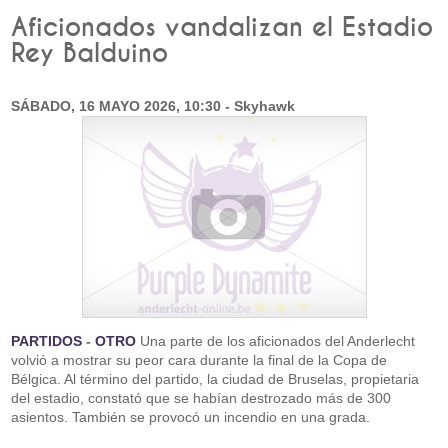
Aficionados vandalizan el Estadio
Rey Balduino
SÁBADO, 16 MAYO 2026, 10:30 - Skyhawk
PARTIDOS
-
OTRO
Una parte de los aficionados del Anderlecht
volvió a mostrar su peor cara durante la final de la Copa de
Bélgica. Al término del partido, la ciudad de Bruselas, propietaria
del estadio, constató que se habían destrozado más de 300
asientos. También se provocó un incendio en una grada.