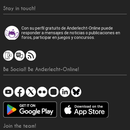
Stay in touch!
Con su perfil gratuito de Anderlecht-Online puede
responder a mensajes de noticias o publicaciones en
foros, participar en juegos y concursos.
Be Social! Be Anderlecht-Online!
Join the team!