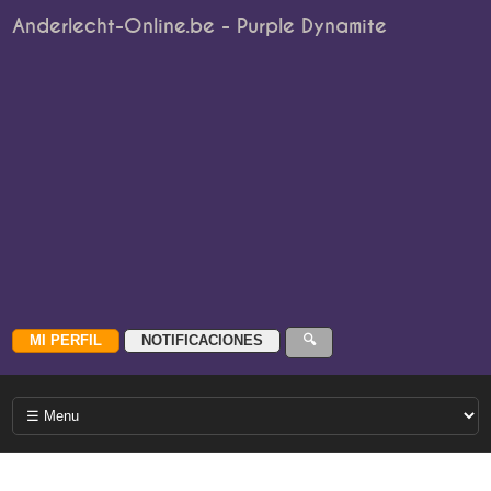
Anderlecht-Online.be - Purple Dynamite