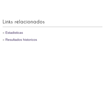
Links relacionados
»
Estadisticas
»
Resultados historicos