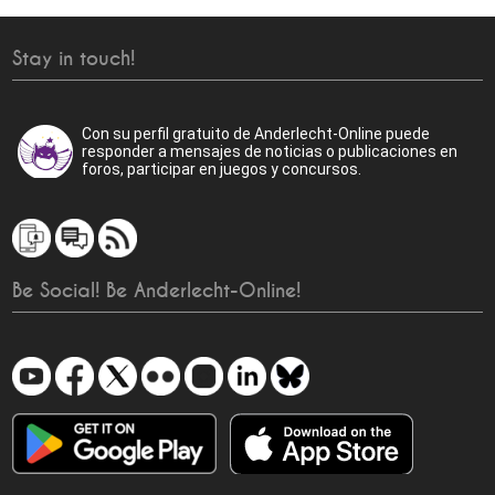
Stay in touch!
Con su perfil gratuito de Anderlecht-Online puede
responder a mensajes de noticias o publicaciones en
foros, participar en juegos y concursos.
Be Social! Be Anderlecht-Online!