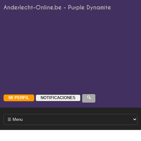
Anderlecht-Online.be - Purple Dynamite