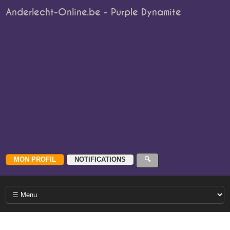
Anderlecht-Online.be - Purple Dynamite