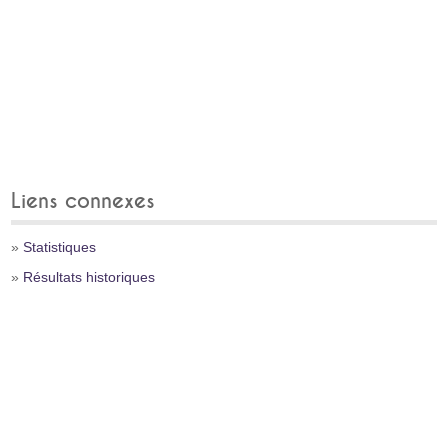
Liens connexes
»
Statistiques
»
Résultats historiques