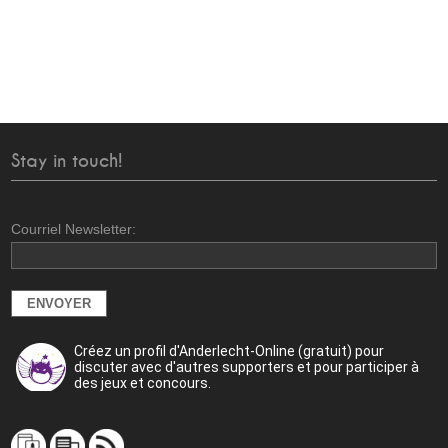
Stay in touch!
Courriel Newsletter:
Créez un profil d'Anderlecht-Online (gratuit) pour
discuter avec d'autres supporters et pour participer à
des jeux et concours.