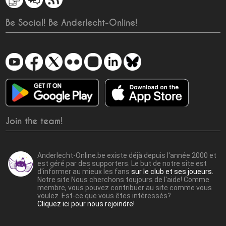
Be Social! Be Anderlecht-Online!
Join the team!
Anderlecht-Online.be existe déjà depuis l'année 2000 et
est géré par des supporters. Le but de notre site est
d'informer au mieux les fans
sur le club et ses joueurs.
Notre site Nous cherchons toujours de l'aide! Comme
membre, vous pouvez contribuer au site comme vous
voulez. Est-ce que vous êtes intéressés?
Cliquez ici pour nous rejoindre!