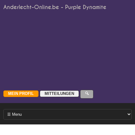
Anderlecht-Online.be - Purple Dynamite