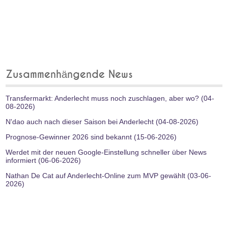
Zusammenhängende News
Transfermarkt: Anderlecht muss noch zuschlagen, aber wo? (04-
08-2026)
N'dao auch nach dieser Saison bei Anderlecht (04-08-2026)
Prognose-Gewinner 2026 sind bekannt (15-06-2026)
Werdet mit der neuen Google-Einstellung schneller über News
informiert (06-06-2026)
Nathan De Cat auf Anderlecht-Online zum MVP gewählt (03-06-
2026)