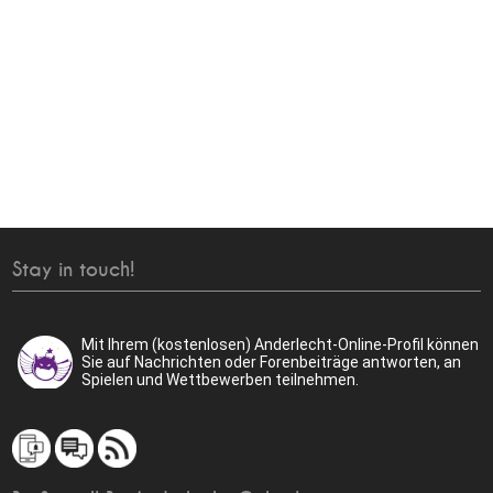
Stay in touch!
Mit Ihrem (kostenlosen) Anderlecht-Online-Profil können
Sie auf Nachrichten oder Forenbeiträge antworten, an
Spielen und Wettbewerben teilnehmen.