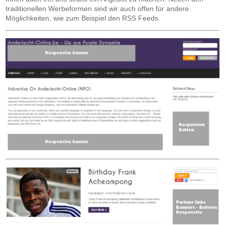
traditionellen Werbeformen sind wir auch offen für andere
Möglichkeiten, wie zum Beispiel den RSS Feeds.