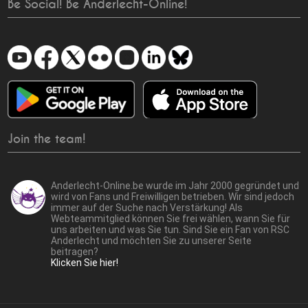
Be Social! Be Anderlecht-Online!
Join the team!
Anderlecht-Online.be wurde im Jahr 2000 gegründet und
wird von Fans und Freiwilligen betrieben. Wir sind jedoch
immer auf der Suche nach Verstärkung! Als
Webteammitglied können Sie frei wählen, wann Sie für
uns arbeiten und was Sie tun. Sind Sie ein Fan von RSC
Anderlecht und möchten Sie zu unserer Seite
beitragen?
Klicken Sie hier!