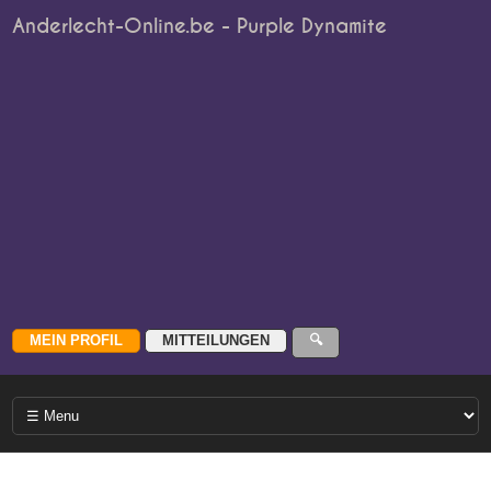
Anderlecht-Online.be - Purple Dynamite