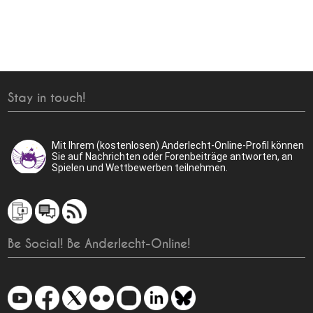
Stay in touch!
Mit Ihrem (kostenlosen) Anderlecht-Online-Profil können
Sie auf Nachrichten oder Forenbeiträge antworten, an
Spielen und Wettbewerben teilnehmen.
Be Social! Be Anderlecht-Online!