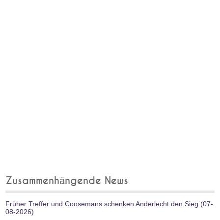
Zusammenhängende News
Früher Treffer und Coosemans schenken Anderlecht den Sieg (07-
08-2026)