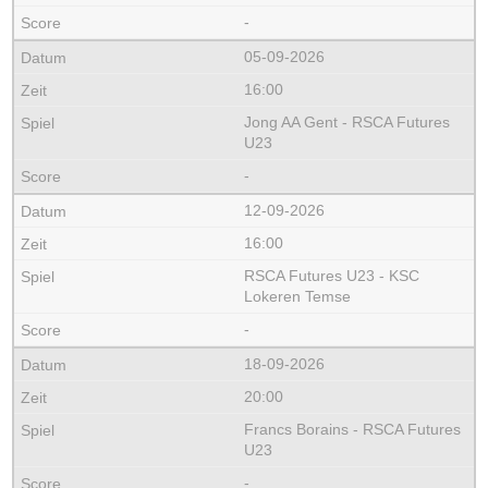
-
05-09-2026
16:00
Jong AA Gent - RSCA Futures
U23
-
12-09-2026
16:00
RSCA Futures U23 - KSC
Lokeren Temse
-
18-09-2026
20:00
Francs Borains - RSCA Futures
U23
-