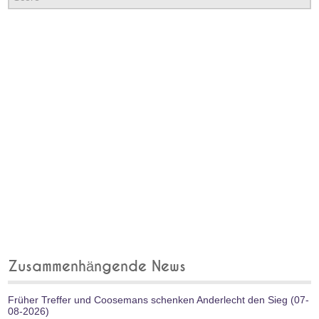
Zusammenhängende News
Früher Treffer und Coosemans schenken Anderlecht den Sieg (07-
08-2026)