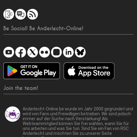
Be Social! Be Anderlecht-Online!
Join the team!
Anderlecht-Online.be wurde im Jahr 2000 gegründet und
wird von Fans und Freiwilligen betrieben. Wir sind jedoch
immer auf der Suche nach Verstärkung! Als
Webteammitglied können Sie frei wählen, wann Sie für
uns arbeiten und was Sie tun. Sind Sie ein Fan von RSC
Anderlecht und möchten Sie zu unserer Seite