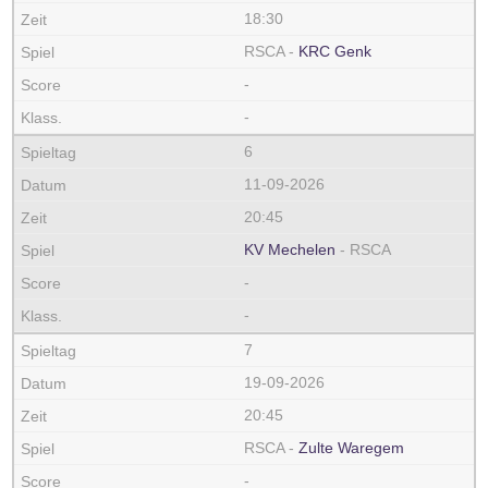
18:30
RSCA -
KRC Genk
-
-
6
11-09-2026
20:45
KV Mechelen
- RSCA
-
-
7
19-09-2026
20:45
RSCA -
Zulte Waregem
-