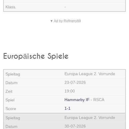
-
▼ Ad by Refinery89
Europäische Spiele
Europa League 2. Vorrunde
23-07-2026
19:00
Hammarby IF
- RSCA
1-1
Europa League 2. Vorrunde
30-07-2026