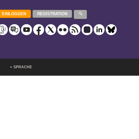
SPRACHE