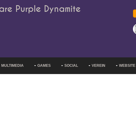
are Purple Dynamite
MULTIMEDIA
GAMES
SOCIAL
VEREIN
WEBSITE