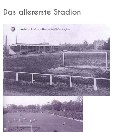
Das allererste Stadion