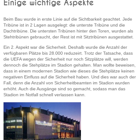
Einige wichtige Aspekte
Beim Bau wurde in erste Linie auf die Sichtbarkeit geachtet. Jede
Tribüne ist in 2 Lagen ausgelegt: die unterste Tribüne und die
Dachtribüne. Die untersten Tribünen hinter den Toren, wurden als
Stehtribünen gebraucht, der Rest ist mit Sitztribünen ausgestattet.
Ein 2. Aspekt war die Sicherheit. Deshalb wurde die Anzahl der
verfügbaren Plätze bis 28.000 reduzeirt. Trotz der Tatsache, dass
die UEFA wegen der Sicherheit nur noch Sitzplätze will, werden
dennoch die Stehplätze im Stadion gehalten. Man wollte beweisen,
dass in einem modernen Stadion wie dieses die Stehplätze keinen
negativen Einfluss auf die Sicherheit haben. Und dies war auch der
Fall, denn die Anzahl von Sicherheitbeamten im Stadion wurden
erhöht. Auch die Ausgänge sind so gemacht, sodass man das
Stadion im Notfall schnell verlassen kann.