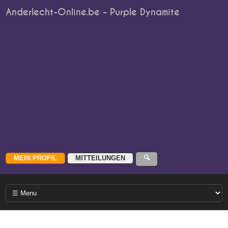
Anderlecht-Online.be - Purple Dynamite