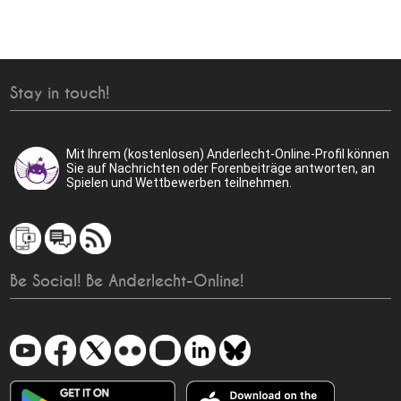
Stay in touch!
Mit Ihrem (kostenlosen) Anderlecht-Online-Profil können
Sie auf Nachrichten oder Forenbeiträge antworten, an
Spielen und Wettbewerben teilnehmen.
Be Social! Be Anderlecht-Online!