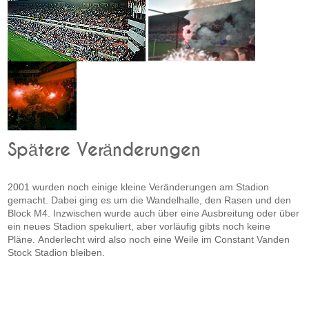
Spätere Veränderungen
2001 wurden noch einige kleine Veränderungen am Stadion
gemacht. Dabei ging es um die Wandelhalle, den Rasen und den
Block M4. Inzwischen wurde auch über eine Ausbreitung oder über
ein neues Stadion spekuliert, aber vorläufig gibts noch keine
Pläne. Anderlecht wird also noch eine Weile im Constant Vanden
Stock Stadion bleiben.