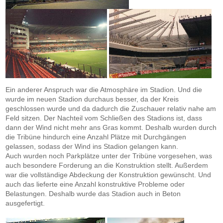
Ein anderer Anspruch war die Atmosphäre im Stadion. Und die
wurde im neuen Stadion durchaus besser, da der Kreis
geschlossen wurde und da dadurch die Zuschauer relativ nahe am
Feld sitzen. Der Nachteil vom Schließen des Stadions ist, dass
dann der Wind nicht mehr ans Gras kommt. Deshalb wurden durch
die Tribüne hindurch eine Anzahl Plätze mit Durchgängen
gelassen, sodass der Wind ins Stadion gelangen kann.
Auch wurden noch Parkplätze unter der Tribüne vorgesehen, was
auch besondere Forderung an die Konstruktion stellt. Außerdem
war die vollständige Abdeckung der Konstruktion gewünscht. Und
auch das lieferte eine Anzahl konstruktive Probleme oder
Belastungen. Deshalb wurde das Stadion auch in Beton
ausgefertigt.