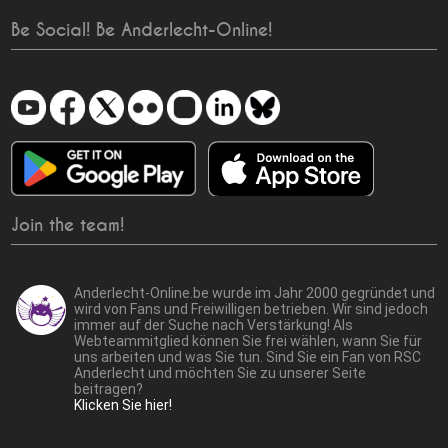
Be Social! Be Anderlecht-Online!
Join the team!
Anderlecht-Online.be wurde im Jahr 2000 gegründet und
wird von Fans und Freiwilligen betrieben. Wir sind jedoch
immer auf der Suche nach Verstärkung! Als
Webteammitglied können Sie frei wählen, wann Sie für
uns arbeiten und was Sie tun. Sind Sie ein Fan von RSC
Anderlecht und möchten Sie zu unserer Seite
beitragen?
Klicken Sie hier!