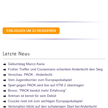
Letzte News
Geburtstag Marco Kana
Früher Treffer und Coosemans schenken Anderlecht den Sieg
Vorschau: PAOK - Anderlecht
Vom Jugendturnier zum Europapokalspiel
Spiel gegen PAOK wird live auf VTM 2 übertragen
Bruno: "PAOK besitzt mehr Erfahrung"
Antman ist bereit für sein Debüt
Coucke reist mit zum wichtigen Europapokalspiel
Vertonghen blickt auf den schwierigen Start bei Anderlecht