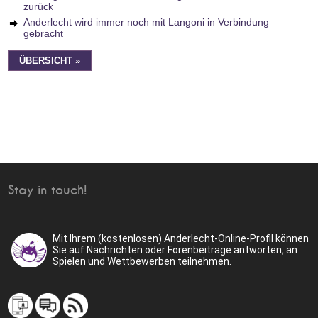
zurück
Anderlecht wird immer noch mit Langoni in Verbindung
gebracht
ÜBERSICHT »
Stay in touch!
Mit Ihrem (kostenlosen) Anderlecht-Online-Profil können
Sie auf Nachrichten oder Forenbeiträge antworten, an
Spielen und Wettbewerben teilnehmen.