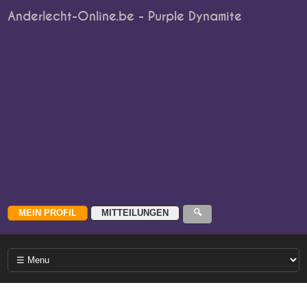
Anderlecht-Online.be - Purple Dynamite