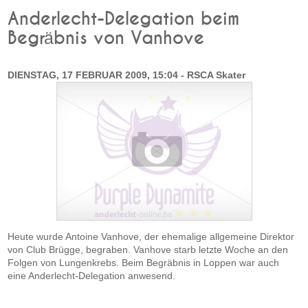
Anderlecht-Delegation beim
Begräbnis von Vanhove
DIENSTAG, 17 FEBRUAR 2009, 15:04 - RSCA Skater
Heute wurde Antoine Vanhove, der ehemalige allgemeine Direktor
von Club Brügge, begraben. Vanhove starb letzte Woche an den
Folgen von Lungenkrebs. Beim Begräbnis in Loppen war auch
eine Anderlecht-Delegation anwesend.