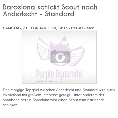
Barcelona schickt Scout nach
Anderlecht - Standard
SAMSTAG, 21 FEBRUAR 2009, 14:15 - RSCA Skater
Das morgige Topspiel zwischen Anderlecht und Standard wird auch
im Ausland mit großem Interesse gefolgt. Unter anderem der
spanische Verein Barcelona wird einen Scout zum Astridpark
schicken.