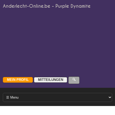
Anderlecht-Online.be - Purple Dynamite