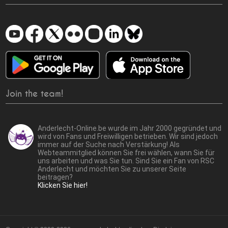
Join the team!
Anderlecht-Online.be wurde im Jahr 2000 gegründet und
wird von Fans und Freiwilligen betrieben. Wir sind jedoch
immer auf der Suche nach Verstärkung! Als
Webteammitglied können Sie frei wählen, wann Sie für
uns arbeiten und was Sie tun. Sind Sie ein Fan von RSC
Anderlecht und möchten Sie zu unserer Seite
beitragen?
Klicken Sie hier!