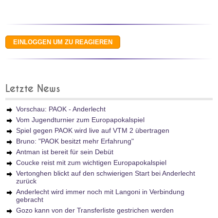
Letzte News
Vorschau: PAOK - Anderlecht
Vom Jugendturnier zum Europapokalspiel
Spiel gegen PAOK wird live auf VTM 2 übertragen
Bruno: "PAOK besitzt mehr Erfahrung"
Antman ist bereit für sein Debüt
Coucke reist mit zum wichtigen Europapokalspiel
Vertonghen blickt auf den schwierigen Start bei Anderlecht
zurück
Anderlecht wird immer noch mit Langoni in Verbindung
gebracht
Gozo kann von der Transferliste gestrichen werden