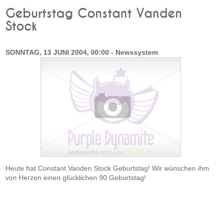
Geburtstag Constant Vanden
Stock
SONNTAG, 13 JUNI 2004, 00:00 - Newssystem
Heute hat Constant Vanden Stock Geburtstag! Wir wünschen ihm
von Herzen einen glücklichen 90 Geburtstag!