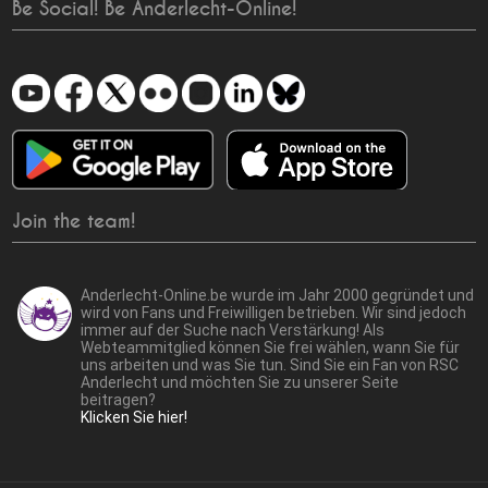
Be Social! Be Anderlecht-Online!
Join the team!
Anderlecht-Online.be wurde im Jahr 2000 gegründet und
wird von Fans und Freiwilligen betrieben. Wir sind jedoch
immer auf der Suche nach Verstärkung! Als
Webteammitglied können Sie frei wählen, wann Sie für
uns arbeiten und was Sie tun. Sind Sie ein Fan von RSC
Anderlecht und möchten Sie zu unserer Seite
beitragen?
Klicken Sie hier!