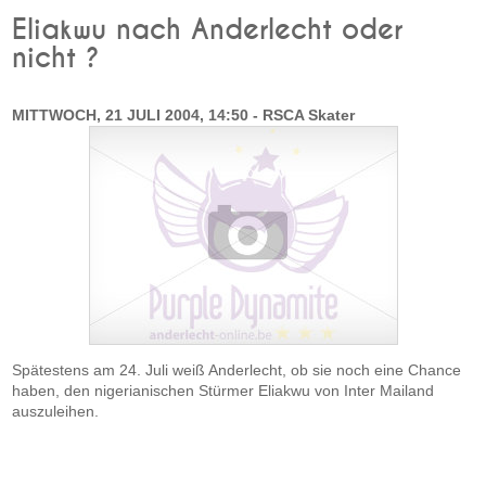
Eliakwu nach Anderlecht oder
nicht ?
MITTWOCH, 21 JULI 2004, 14:50 - RSCA Skater
Spätestens am 24. Juli weiß Anderlecht, ob sie noch eine Chance
haben, den nigerianischen Stürmer Eliakwu von Inter Mailand
auszuleihen.