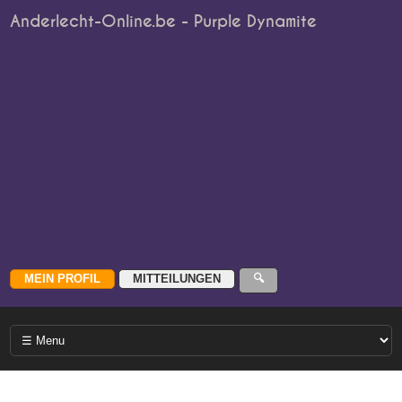
Anderlecht-Online.be - Purple Dynamite