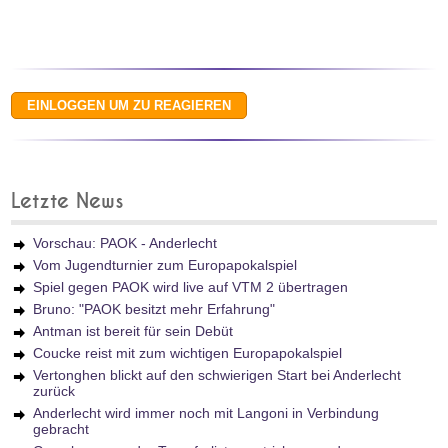
Letzte News
Vorschau: PAOK - Anderlecht
Vom Jugendturnier zum Europapokalspiel
Spiel gegen PAOK wird live auf VTM 2 übertragen
Bruno: "PAOK besitzt mehr Erfahrung"
Antman ist bereit für sein Debüt
Coucke reist mit zum wichtigen Europapokalspiel
Vertonghen blickt auf den schwierigen Start bei Anderlecht
zurück
Anderlecht wird immer noch mit Langoni in Verbindung
gebracht