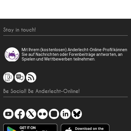
Stay in touch!
Mit Ihrem (kostenlosen) Anderlecht-Online-Profil können
Sie auf Nachrichten oder Forenbeiträge antworten, an
Spielen und Wettbewerben teilnehmen.
Be Social! Be Anderlecht-Online!