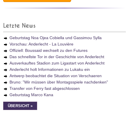
Letzte News
Geburtstag Noa Ojea Cobiella und Gassimou Sylla
Vorschau: Anderlecht - La Louvière
Offiziell: Boussaid wechselt zu den Futures
Das schnellste Tor in der Geschichte von Anderlecht
Ausverkauftes Stadion zum Ligastart von Anderlecht
Anderlecht holt Informationen zu Lukaku ein
Antwerp beobachtet die Situation von Verschaeren
Bruno: "Wir müssen über Montagsspiele nachdenken"
Transfer von Ferry fast abgeschlossen
Geburtstag Marco Kana
ÜBERSICHT »