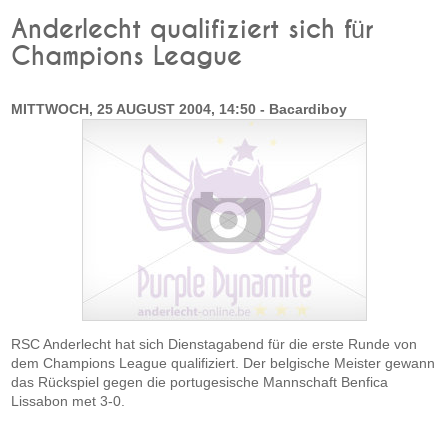
Anderlecht qualifiziert sich für
Champions League
MITTWOCH, 25 AUGUST 2004, 14:50 - Bacardiboy
RSC Anderlecht hat sich Dienstagabend für die erste Runde von
dem Champions League qualifiziert. Der belgische Meister gewann
das Rückspiel gegen die portugesische Mannschaft Benfica
Lissabon met 3-0.