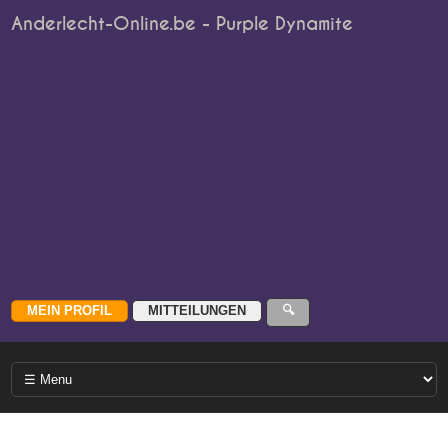
Anderlecht-Online.be - Purple Dynamite