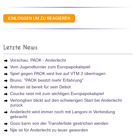
Letzte News
Vorschau: PAOK - Anderlecht
Vom Jugendturnier zum Europapokalspiel
Spiel gegen PAOK wird live auf VTM 2 übertragen
Bruno: "PAOK besitzt mehr Erfahrung"
Antman ist bereit für sein Debüt
Coucke reist mit zum wichtigen Europapokalspiel
Vertonghen blickt auf den schwierigen Start bei Anderlecht
zurück
Anderlecht wird immer noch mit Langoni in Verbindung
gebracht
Gozo kann von der Transferliste gestrichen werden
Njie ist für Anderlecht zu teuer geworden