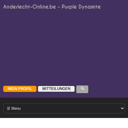
Anderlecht-Online.be - Purple Dynamite