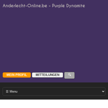
Anderlecht-Online.be - Purple Dynamite