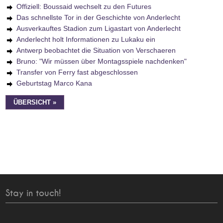
Offiziell: Boussaid wechselt zu den Futures
Das schnellste Tor in der Geschichte von Anderlecht
Ausverkauftes Stadion zum Ligastart von Anderlecht
Anderlecht holt Informationen zu Lukaku ein
Antwerp beobachtet die Situation von Verschaeren
Bruno: "Wir müssen über Montagsspiele nachdenken"
Transfer von Ferry fast abgeschlossen
Geburtstag Marco Kana
ÜBERSICHT »
Stay in touch!