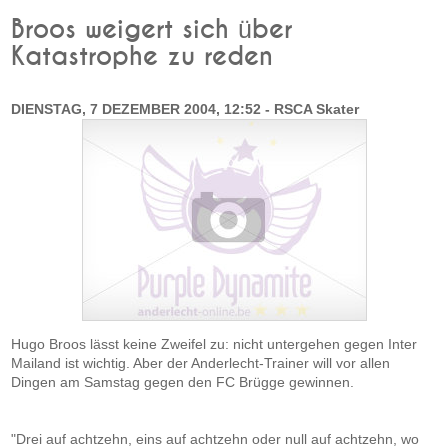
Broos weigert sich über
Katastrophe zu reden
DIENSTAG, 7 DEZEMBER 2004, 12:52 - RSCA Skater
Hugo Broos lässt keine Zweifel zu: nicht untergehen gegen Inter
Mailand ist wichtig. Aber der Anderlecht-Trainer will vor allen
Dingen am Samstag gegen den FC Brügge gewinnen.
"Drei auf achtzehn, eins auf achtzehn oder null auf achtzehn, wo