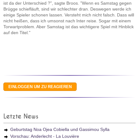
ist da der Unterschied ?", sagte Broos. "Wenn es Samstag gegen
Brügge schiefläuft, sind wir schlechter dran. Deswegen werde ich
einige Spieler schonen lassen. Versteht mich nicht falsch. Dass will
nicht heißen, dass ich umsonst nach Inter reise. Sogar mit einem
Torwartproblem. Aber Samstag ist das wichtigere Spiel mit Hinblick
auf den Titel."
Letzte News
Geburtstag Noa Ojea Cobiella und Gassimou Sylla
Vorschau: Anderlecht - La Louvière