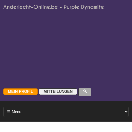
Anderlecht-Online.be - Purple Dynamite