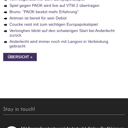
Spiel gegen PAOK wird live auf VTM 2 übertragen
Bruno: "PAOK besitzt mehr Erfahrung"
Antman ist bereit für sein Debüt
Coucke reist mit zum wichtigen Europapokalspiel
Vertonghen blickt auf den schwierigen Start bei Anderlecht
zurück
Anderlecht wird immer noch mit Langoni in Verbindung
gebracht
ÜBERSICHT »
Stay in touch!