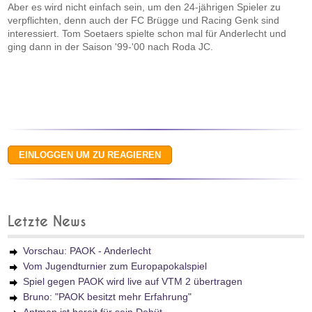
Aber es wird nicht einfach sein, um den 24-jährigen Spieler zu
verpflichten, denn auch der FC Brügge und Racing Genk sind
interessiert. Tom Soetaers spielte schon mal für Anderlecht und
ging dann in der Saison '99-'00 nach Roda JC.
Letzte News
Vorschau: PAOK - Anderlecht
Vom Jugendturnier zum Europapokalspiel
Spiel gegen PAOK wird live auf VTM 2 übertragen
Bruno: "PAOK besitzt mehr Erfahrung"