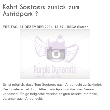
Kehrt Soetaers zurück zum
Astridpark ?
FREITAG, 31 DEZEMBER 2004, 13:57 - RSCA Skater
Es ist möglich, dass Tom Soetaers nach Anderlecht zurückkehrt.
Der Spieler ist jetzt im B-Kern von Ajax und darf den Verein
verlassen. Einige belgische Vereine zeigten bereits Interesse,
darunter auch Anderlecht.