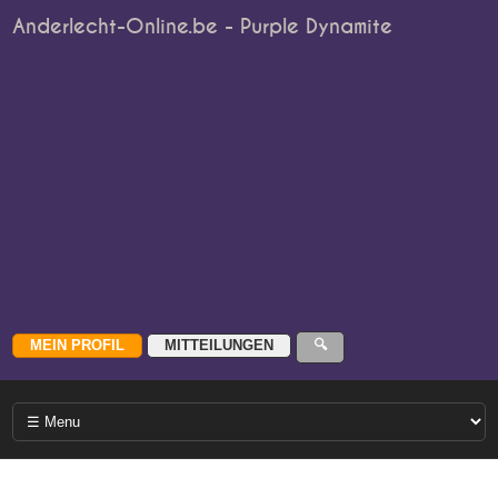
Anderlecht-Online.be - Purple Dynamite