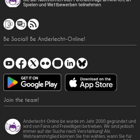
Spielen und Wettbewerben teilnehmen.
Be Social! Be Anderlecht-Online!
Join the team!
Anderlecht-Online.be wurde im Jahr 2000 gegründet und
wird von Fans und Freiwilligen betrieben. Wir sind jedoch
immer auf der Suche nach Verstärkung! Als
Webteammitglied können Sie frei wählen, wann Sie für