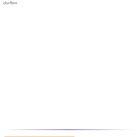
durften.