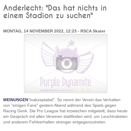
Anderlecht: "Das hat nichts in
einem Stadion zu suchen"
MONTAG, 14 NOVEMBER 2022, 12:23 - RSCA Skater
MEINUNGEN
"Inakzeptabel". So nennt der Verein das Verhalten
von "einigen Fans" gestern Abend während des Spiels gegen
Racing Genk. Die Pro League hat inzwischen mitgeteilt, dass heute
ein Gespräch mit allen Vereinen stattfinden wird, um Leuchtraketen
und anderem Fehlverhalten strenger entgegenzutreten.