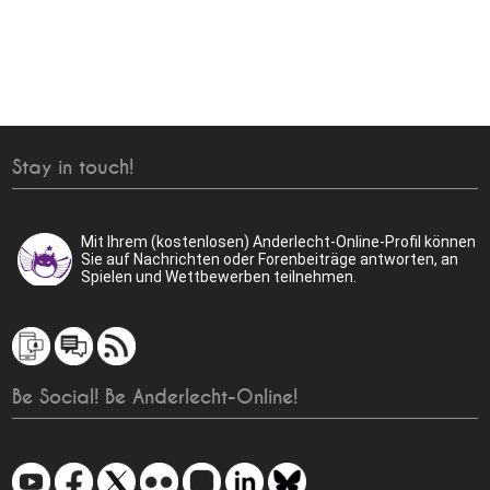
Stay in touch!
Mit Ihrem (kostenlosen) Anderlecht-Online-Profil können
Sie auf Nachrichten oder Forenbeiträge antworten, an
Spielen und Wettbewerben teilnehmen.
Be Social! Be Anderlecht-Online!