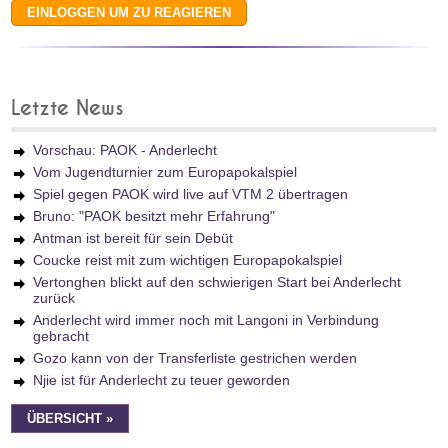
Letzte News
Vorschau: PAOK - Anderlecht
Vom Jugendturnier zum Europapokalspiel
Spiel gegen PAOK wird live auf VTM 2 übertragen
Bruno: "PAOK besitzt mehr Erfahrung"
Antman ist bereit für sein Debüt
Coucke reist mit zum wichtigen Europapokalspiel
Vertonghen blickt auf den schwierigen Start bei Anderlecht
zurück
Anderlecht wird immer noch mit Langoni in Verbindung
gebracht
Gozo kann von der Transferliste gestrichen werden
Njie ist für Anderlecht zu teuer geworden
ÜBERSICHT »