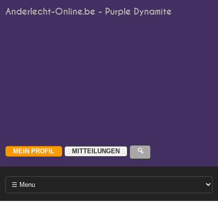
Anderlecht-Online.be - Purple Dynamite