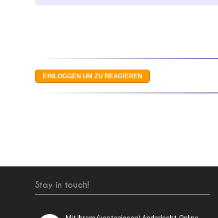
Stay in touch!