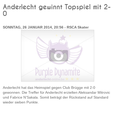
Anderlecht gewinnt Topspiel mit 2-
0
SONNTAG, 26 JANUAR 2014, 20:56 - RSCA Skater
Anderlecht hat das Heimspiel gegen Club Brügge mit 2-0
gewonnen. Die Treffer für Anderlecht erzielten Aleksandar Mitrovic
und Fabrice N'Sakala. Somit beträgt der Rückstand auf Standard
wieder sieben Punkte.