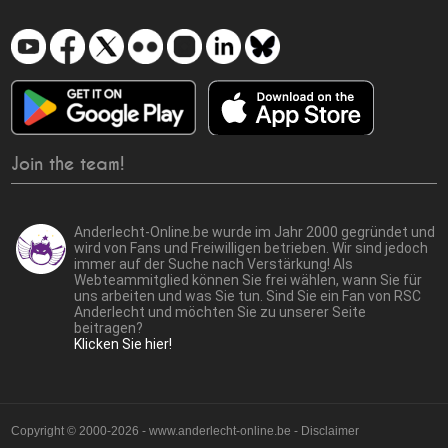
Join the team!
Anderlecht-Online.be wurde im Jahr 2000 gegründet und
wird von Fans und Freiwilligen betrieben. Wir sind jedoch
immer auf der Suche nach Verstärkung! Als
Webteammitglied können Sie frei wählen, wann Sie für
uns arbeiten und was Sie tun. Sind Sie ein Fan von RSC
Anderlecht und möchten Sie zu unserer Seite
beitragen?
Klicken Sie hier!
Copyright © 2000-2026 - www.anderlecht-online.be - Disclaimer