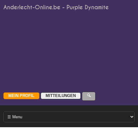
Anderlecht-Online.be - Purple Dynamite