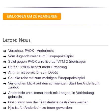
Letzte News
Vorschau: PAOK - Anderlecht
Vom Jugendturnier zum Europapokalspiel
Spiel gegen PAOK wird live auf VTM 2 übertragen
Bruno: "PAOK besitzt mehr Erfahrung"
Antman ist bereit für sein Debüt
Coucke reist mit zum wichtigen Europapokalspiel
Vertonghen blickt auf den schwierigen Start bei Anderlecht
zurück
Anderlecht wird immer noch mit Langoni in Verbindung
gebracht
Gozo kann von der Transferliste gestrichen werden
Njie ist für Anderlecht zu teuer geworden