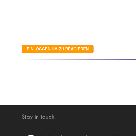
Stay in touch!