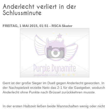
Anderlecht verliert in der
Schlussminute
FREITAG, 1 MAI 2015, 01:51 - RSCA Skater
Gent ist der große Sieger im Duell gegen Anderlecht geworden. In
der Nachspielzeit erzielte Neto das 2-1 für die Gastgeber, wodurch
Anderlecht ohne Punkte nach Brüssel zurückkehren musste.
In der ersten Halbzeit ließen beide Mannschaften wenig oder nicht