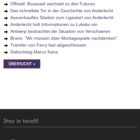
Offiziell: Boussaid wechselt zu den Futures
Das schnellste Tor in der Geschichte von Anderlecht
Ausverkauftes Stadion zum Ligastart von Anderlecht
Anderlecht holt Informationen zu Lukaku ein
Antwerp beobachtet die Situation von Verschaeren
Bruno: "Wir müssen über Montagsspiele nachdenken"
Transfer von Ferry fast abgeschlossen
Geburtstag Marco Kana
ÜBERSICHT »
Stay in touch!