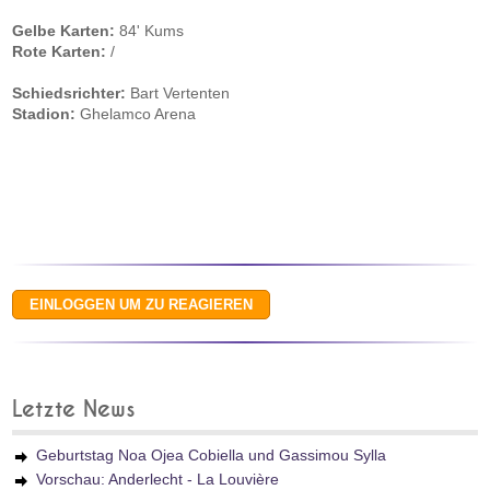
Gelbe Karten:
84' Kums
Rote Karten:
/
Schiedsrichter:
Bart Vertenten
Stadion:
Ghelamco Arena
Letzte News
Geburtstag Noa Ojea Cobiella und Gassimou Sylla
Vorschau: Anderlecht - La Louvière