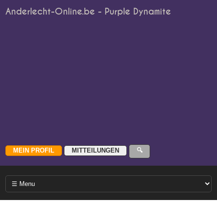
Anderlecht-Online.be - Purple Dynamite