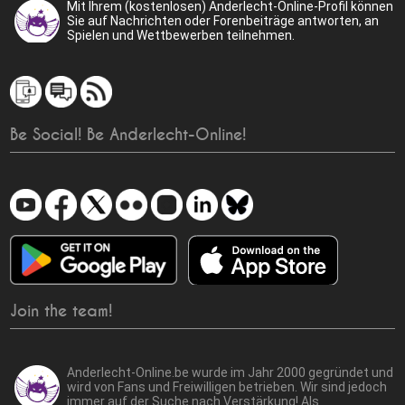
Mit Ihrem (kostenlosen) Anderlecht-Online-Profil können
Sie auf Nachrichten oder Forenbeiträge antworten, an
Spielen und Wettbewerben teilnehmen.
Be Social! Be Anderlecht-Online!
Join the team!
Anderlecht-Online.be wurde im Jahr 2000 gegründet und
wird von Fans und Freiwilligen betrieben. Wir sind jedoch
immer auf der Suche nach Verstärkung! Als