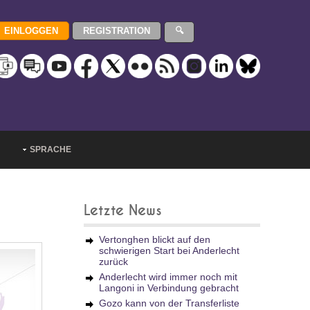
SPRACHE
Letzte News
Vertonghen blickt auf den
schwierigen Start bei Anderlecht
zurück
Anderlecht wird immer noch mit
Langoni in Verbindung gebracht
Gozo kann von der Transferliste