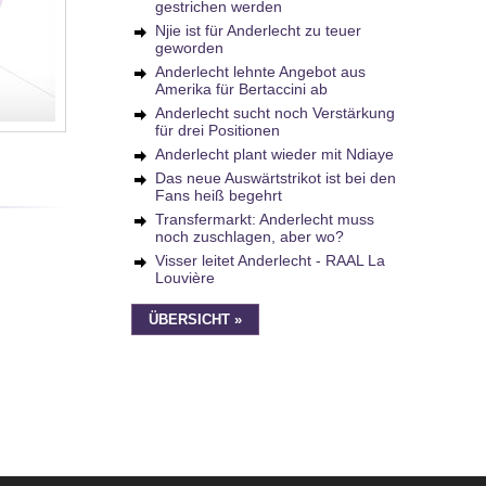
gestrichen werden
Njie ist für Anderlecht zu teuer
geworden
Anderlecht lehnte Angebot aus
Amerika für Bertaccini ab
Anderlecht sucht noch Verstärkung
für drei Positionen
Anderlecht plant wieder mit Ndiaye
Das neue Auswärtstrikot ist bei den
Fans heiß begehrt
Transfermarkt: Anderlecht muss
noch zuschlagen, aber wo?
Visser leitet Anderlecht - RAAL La
Louvière
ÜBERSICHT »