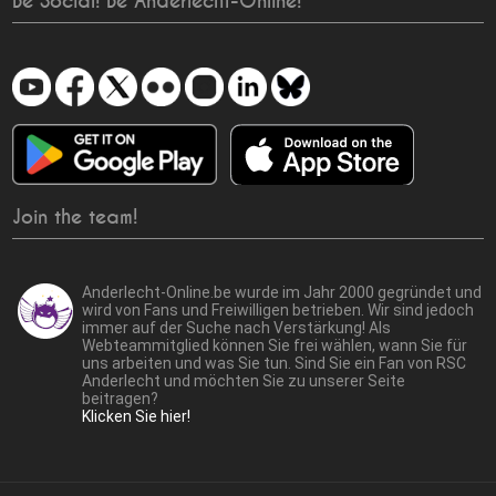
Be Social! Be Anderlecht-Online!
Join the team!
Anderlecht-Online.be wurde im Jahr 2000 gegründet und
wird von Fans und Freiwilligen betrieben. Wir sind jedoch
immer auf der Suche nach Verstärkung! Als
Webteammitglied können Sie frei wählen, wann Sie für
uns arbeiten und was Sie tun. Sind Sie ein Fan von RSC
Anderlecht und möchten Sie zu unserer Seite
beitragen?
Klicken Sie hier!