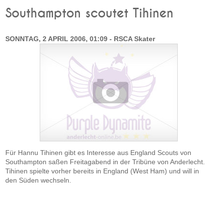
Southampton scoutet Tihinen
SONNTAG, 2 APRIL 2006, 01:09 - RSCA Skater
Für Hannu Tihinen gibt es Interesse aus England Scouts von
Southampton saßen Freitagabend in der Tribüne von Anderlecht.
Tihinen spielte vorher bereits in England (West Ham) und will in
den Süden wechseln.