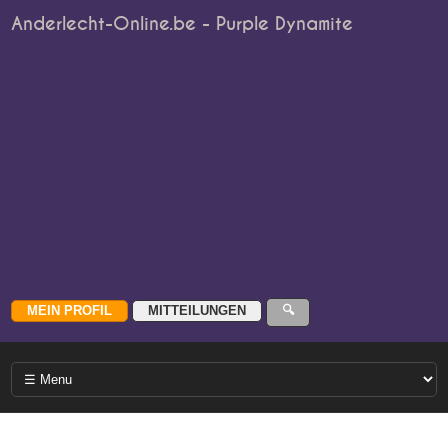
Anderlecht-Online.be - Purple Dynamite