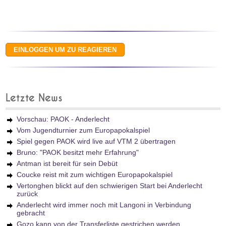
Letzte News
Vorschau: PAOK - Anderlecht
Vom Jugendturnier zum Europapokalspiel
Spiel gegen PAOK wird live auf VTM 2 übertragen
Bruno: "PAOK besitzt mehr Erfahrung"
Antman ist bereit für sein Debüt
Coucke reist mit zum wichtigen Europapokalspiel
Vertonghen blickt auf den schwierigen Start bei Anderlecht
zurück
Anderlecht wird immer noch mit Langoni in Verbindung
gebracht
Gozo kann von der Transferliste gestrichen werden