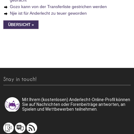
gebracht
Gozo kann von der Transferliste gestrichen werden
Njie ist für Anderlecht zu teuer geworden
ÜBERSICHT »
Stay in touch!
Mit Ihrem (kostenlosen) Anderlecht-Online-Profil können
Sie auf Nachrichten oder Forenbeiträge antworten, an
Spielen und Wettbewerben teilnehmen.