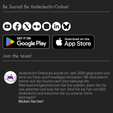
Be Social! Be Anderlecht-Online!
Join the team!
Anderlecht-Online.be wurde im Jahr 2000 gegründet und
wird von Fans und Freiwilligen betrieben. Wir sind jedoch
immer auf der Suche nach Verstärkung! Als
Webteammitglied können Sie frei wählen, wann Sie für
uns arbeiten und was Sie tun. Sind Sie ein Fan von RSC
Anderlecht und möchten Sie zu unserer Seite
beitragen?
Klicken Sie hier!