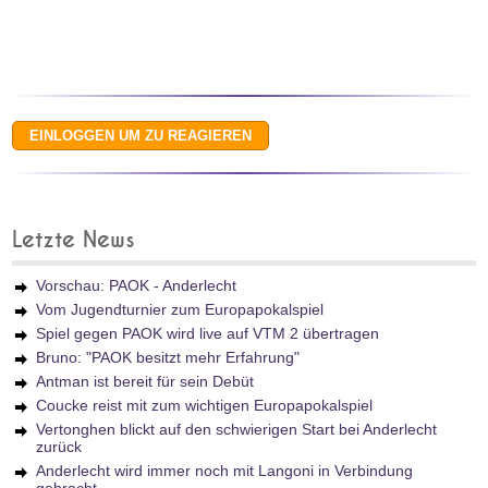
Letzte News
Vorschau: PAOK - Anderlecht
Vom Jugendturnier zum Europapokalspiel
Spiel gegen PAOK wird live auf VTM 2 übertragen
Bruno: "PAOK besitzt mehr Erfahrung"
Antman ist bereit für sein Debüt
Coucke reist mit zum wichtigen Europapokalspiel
Vertonghen blickt auf den schwierigen Start bei Anderlecht
zurück
Anderlecht wird immer noch mit Langoni in Verbindung