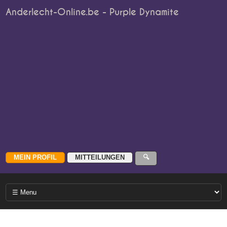
Anderlecht-Online.be - Purple Dynamite