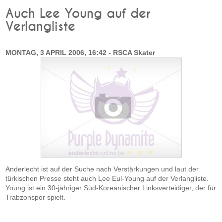
Auch Lee Young auf der
Verlangliste
MONTAG, 3 APRIL 2006, 16:42 - RSCA Skater
Anderlecht ist auf der Suche nach Verstärkungen und laut der
türkischen Presse steht auch Lee Eul-Young auf der Verlangliste.
Young ist ein 30-jähriger Süd-Koreanischer Linksverteidiger, der für
Trabzonspor spielt.