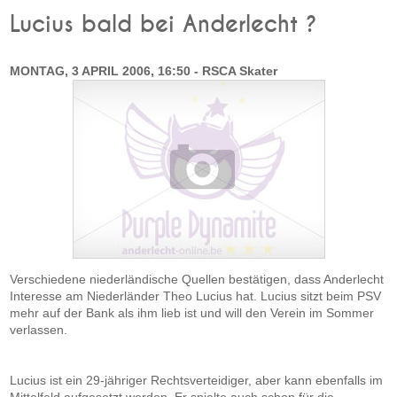
Lucius bald bei Anderlecht ?
MONTAG, 3 APRIL 2006, 16:50 - RSCA Skater
Verschiedene niederländische Quellen bestätigen, dass Anderlecht
Interesse am Niederländer Theo Lucius hat. Lucius sitzt beim PSV
mehr auf der Bank als ihm lieb ist und will den Verein im Sommer
verlassen.
Lucius ist ein 29-jähriger Rechtsverteidiger, aber kann ebenfalls im