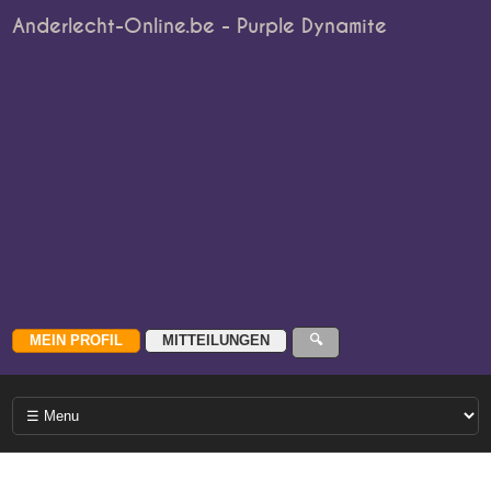
Anderlecht-Online.be - Purple Dynamite