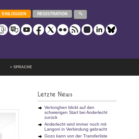
SPRACHE
Letzte News
Vertonghen blickt auf den
schwierigen Start bei Anderlecht
zurück
Anderlecht wird immer noch mit
Langoni in Verbindung gebracht
Gozo kann von der Transferliste