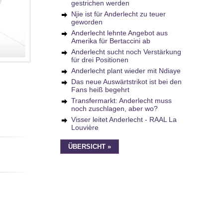
gestrichen werden
Njie ist für Anderlecht zu teuer
geworden
Anderlecht lehnte Angebot aus
Amerika für Bertaccini ab
Anderlecht sucht noch Verstärkung
für drei Positionen
Anderlecht plant wieder mit Ndiaye
Das neue Auswärtstrikot ist bei den
Fans heiß begehrt
Transfermarkt: Anderlecht muss
noch zuschlagen, aber wo?
Visser leitet Anderlecht - RAAL La
Louvière
ÜBERSICHT »