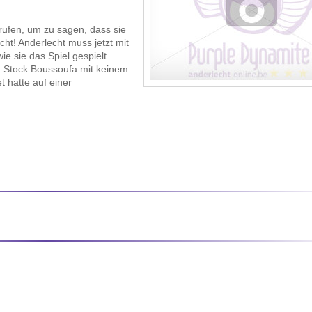
ufen, um zu sagen, dass sie
ht! Anderlecht muss jetzt mit
e sie das Spiel gespielt
Stock Boussoufa mit keinem
 hatte auf einer