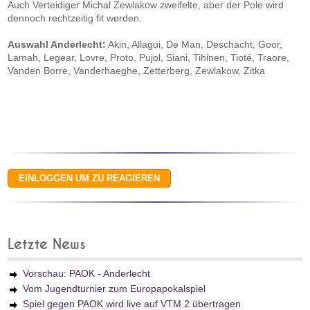
Auch Verteidiger Michal Zewlakow zweifelte, aber der Pole wird
dennoch rechtzeitig fit werden.
Auswahl Anderlecht:
Akin, Allagui, De Man, Deschacht, Goor,
Lamah, Legear, Lovre, Proto, Pujol, Siani, Tihinen, Tioté, Traore,
Vanden Borre, Vanderhaeghe, Zetterberg, Zewlakow, Zitka
Letzte News
Vorschau: PAOK - Anderlecht
Vom Jugendturnier zum Europapokalspiel
Spiel gegen PAOK wird live auf VTM 2 übertragen