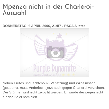
Mpenza nicht in der Charleroi-
Auswahl
DONNERSTAG, 6 APRIL 2006, 21:57 - RSCA Skater
Neben Frutos und Iachtchouk (Verletzung) und Wilhelmsson
(gesperrt), muss Anderlecht jetzt auch gegen Charleroi verzichten.
Der Stürmer wird nicht zeitig fit werden. Er wurde deswegen nicht
für das Spiel nominiert.