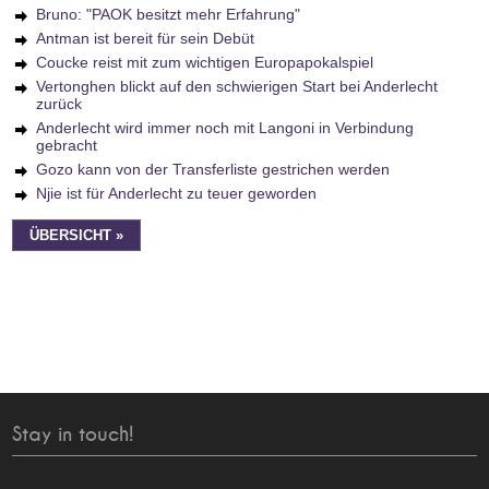
Bruno: "PAOK besitzt mehr Erfahrung"
Antman ist bereit für sein Debüt
Coucke reist mit zum wichtigen Europapokalspiel
Vertonghen blickt auf den schwierigen Start bei Anderlecht
zurück
Anderlecht wird immer noch mit Langoni in Verbindung
gebracht
Gozo kann von der Transferliste gestrichen werden
Njie ist für Anderlecht zu teuer geworden
ÜBERSICHT »
Stay in touch!