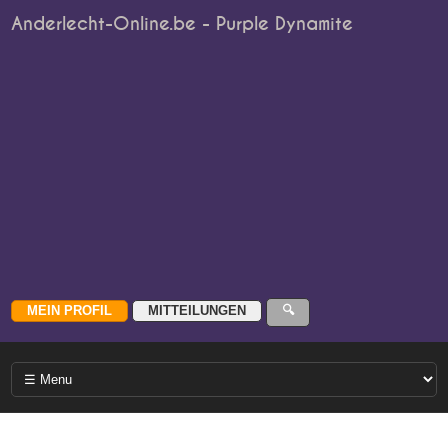
Anderlecht-Online.be - Purple Dynamite