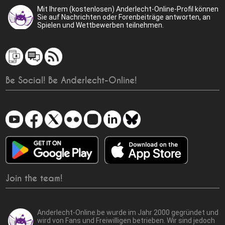
Mit Ihrem (kostenlosen) Anderlecht-Online-Profil können
Sie auf Nachrichten oder Forenbeiträge antworten, an
Spielen und Wettbewerben teilnehmen.
Be Social! Be Anderlecht-Online!
Join the team!
Anderlecht-Online.be wurde im Jahr 2000 gegründet und
wird von Fans und Freiwilligen betrieben. Wir sind jedoch