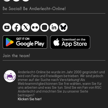
Be Social! Be Anderlecht-Online!
Join the team!
Anderlecht-Online.be wurde im Jahr 2000 gegründet und
wird von Fans und Freiwilligen betrieben. Wir sind jedoch
immer auf der Suche nach Verstärkung! Als
Webteammitglied können Sie frei wählen, wann Sie für
uns arbeiten und was Sie tun. Sind Sie ein Fan von RSC
Anderlecht und möchten Sie zu unserer Seite
beitragen?
Klicken Sie hier!