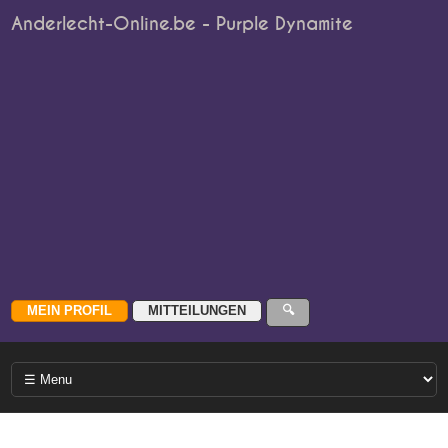
Anderlecht-Online.be - Purple Dynamite