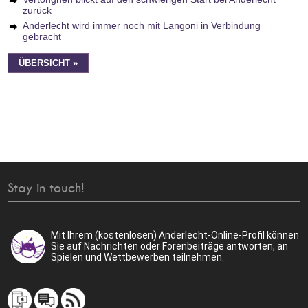
zurück
Anderlecht wird immer noch mit Langoni in Verbindung
gebracht
ÜBERSICHT »
Stay in touch!
Mit Ihrem (kostenlosen) Anderlecht-Online-Profil können
Sie auf Nachrichten oder Forenbeiträge antworten, an
Spielen und Wettbewerben teilnehmen.