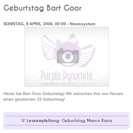
Geburtstag Bart Goor
SONNTAG, 9 APRIL 2006, 00:00 - Newssystem
Heute hat Bart Goor Geburtstag! Wir wünschen ihm von Herzen
einen glücklichen 33 Geburtstag!
Leseempfehlung:
Geburtstag Marco Kana