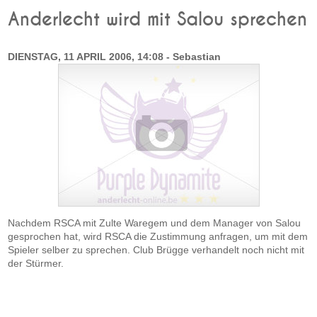
Anderlecht wird mit Salou sprechen
DIENSTAG, 11 APRIL 2006, 14:08 - Sebastian
Nachdem RSCA mit Zulte Waregem und dem Manager von Salou
gesprochen hat, wird RSCA die Zustimmung anfragen, um mit dem
Spieler selber zu sprechen. Club Brügge verhandelt noch nicht mit
der Stürmer.