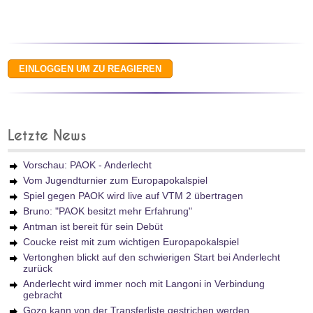
Letzte News
Vorschau: PAOK - Anderlecht
Vom Jugendturnier zum Europapokalspiel
Spiel gegen PAOK wird live auf VTM 2 übertragen
Bruno: "PAOK besitzt mehr Erfahrung"
Antman ist bereit für sein Debüt
Coucke reist mit zum wichtigen Europapokalspiel
Vertonghen blickt auf den schwierigen Start bei Anderlecht
zurück
Anderlecht wird immer noch mit Langoni in Verbindung
gebracht
Gozo kann von der Transferliste gestrichen werden