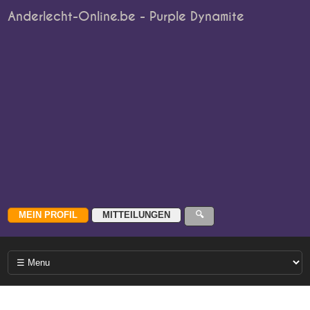
Anderlecht-Online.be - Purple Dynamite