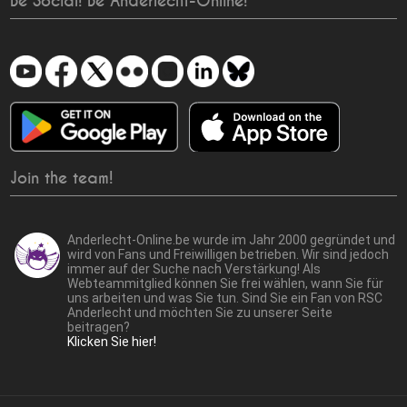
Be Social! Be Anderlecht-Online!
Join the team!
Anderlecht-Online.be wurde im Jahr 2000 gegründet und
wird von Fans und Freiwilligen betrieben. Wir sind jedoch
immer auf der Suche nach Verstärkung! Als
Webteammitglied können Sie frei wählen, wann Sie für
uns arbeiten und was Sie tun. Sind Sie ein Fan von RSC
Anderlecht und möchten Sie zu unserer Seite
beitragen?
Klicken Sie hier!