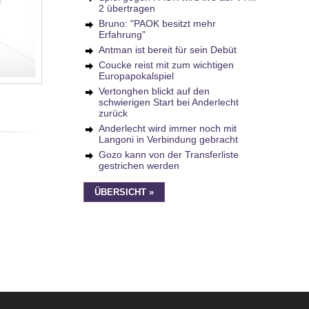
2 übertragen
Bruno: "PAOK besitzt mehr
Erfahrung"
Antman ist bereit für sein Debüt
Coucke reist mit zum wichtigen
Europapokalspiel
Vertonghen blickt auf den
schwierigen Start bei Anderlecht
zurück
Anderlecht wird immer noch mit
Langoni in Verbindung gebracht
Gozo kann von der Transferliste
gestrichen werden
ÜBERSICHT »