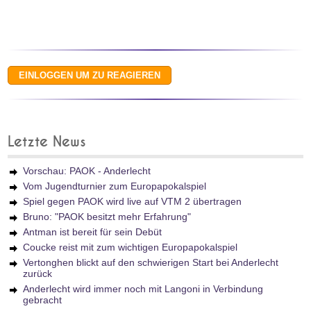
Letzte News
Vorschau: PAOK - Anderlecht
Vom Jugendturnier zum Europapokalspiel
Spiel gegen PAOK wird live auf VTM 2 übertragen
Bruno: "PAOK besitzt mehr Erfahrung"
Antman ist bereit für sein Debüt
Coucke reist mit zum wichtigen Europapokalspiel
Vertonghen blickt auf den schwierigen Start bei Anderlecht
zurück
Anderlecht wird immer noch mit Langoni in Verbindung
gebracht