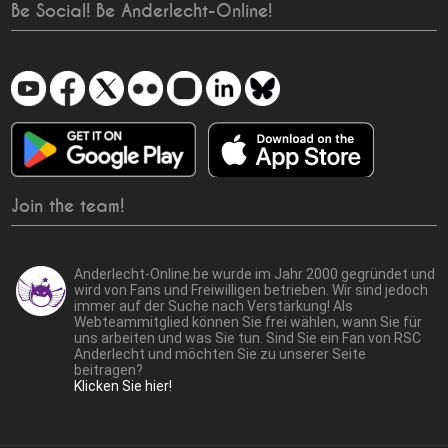
Be Social! Be Anderlecht-Online!
Join the team!
Anderlecht-Online.be wurde im Jahr 2000 gegründet und
wird von Fans und Freiwilligen betrieben. Wir sind jedoch
immer auf der Suche nach Verstärkung! Als
Webteammitglied können Sie frei wählen, wann Sie für
uns arbeiten und was Sie tun. Sind Sie ein Fan von RSC
Anderlecht und möchten Sie zu unserer Seite
beitragen?
Klicken Sie hier!