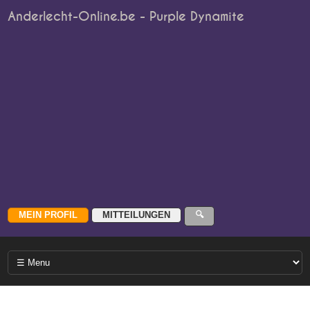
Anderlecht-Online.be - Purple Dynamite