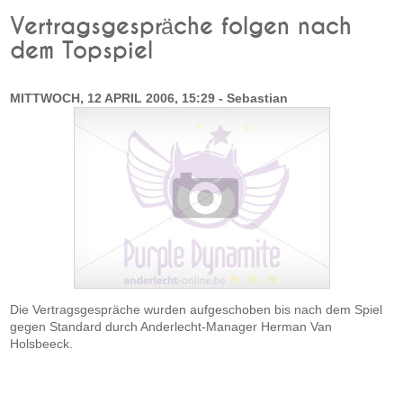
Vertragsgespräche folgen nach
dem Topspiel
MITTWOCH, 12 APRIL 2006, 15:29 - Sebastian
Die Vertragsgespräche wurden aufgeschoben bis nach dem Spiel
gegen Standard durch Anderlecht-Manager Herman Van
Holsbeeck.