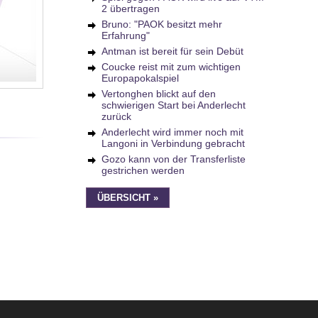
2 übertragen
Bruno: "PAOK besitzt mehr
Erfahrung"
Antman ist bereit für sein Debüt
Coucke reist mit zum wichtigen
Europapokalspiel
Vertonghen blickt auf den
schwierigen Start bei Anderlecht
zurück
Anderlecht wird immer noch mit
Langoni in Verbindung gebracht
Gozo kann von der Transferliste
gestrichen werden
ÜBERSICHT »