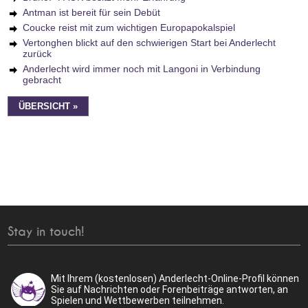
Antman ist bereit für sein Debüt
Coucke reist mit zum wichtigen Europapokalspiel
Vertonghen blickt auf den schwierigen Start bei Anderlecht
zurück
Anderlecht wird immer noch mit Langoni in Verbindung
gebracht
ÜBERSICHT »
Stay in touch!
Mit Ihrem (kostenlosen) Anderlecht-Online-Profil können
Sie auf Nachrichten oder Forenbeiträge antworten, an
Spielen und Wettbewerben teilnehmen.