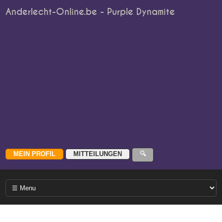
Anderlecht-Online.be - Purple Dynamite