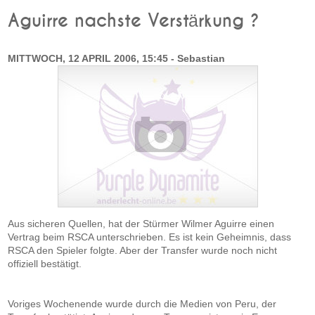
Aguirre nachste Verstärkung ?
MITTWOCH, 12 APRIL 2006, 15:45 - Sebastian
Aus sicheren Quellen, hat der Stürmer Wilmer Aguirre einen
Vertrag beim RSCA unterschrieben. Es ist kein Geheimnis, dass
RSCA den Spieler folgte. Aber der Transfer wurde noch nicht
offiziell bestätigt.
Voriges Wochenende wurde durch die Medien von Peru, der