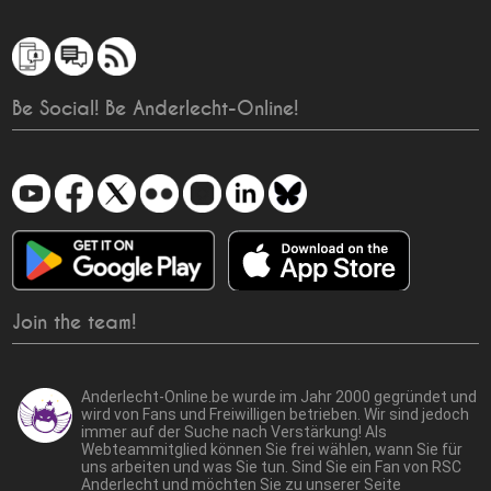
Be Social! Be Anderlecht-Online!
Join the team!
Anderlecht-Online.be wurde im Jahr 2000 gegründet und
wird von Fans und Freiwilligen betrieben. Wir sind jedoch
immer auf der Suche nach Verstärkung! Als
Webteammitglied können Sie frei wählen, wann Sie für
uns arbeiten und was Sie tun. Sind Sie ein Fan von RSC
Anderlecht und möchten Sie zu unserer Seite