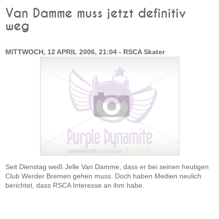
Van Damme muss jetzt definitiv
weg
MITTWOCH, 12 APRIL 2006, 21:04 - RSCA Skater
Seit Dienstag weiß Jelle Van Damme, dass er bei seinen heutigen
Club Werder Bremen gehen muss. Doch haben Medien neulich
berichtet, dass RSCA Interesse an ihm habe.