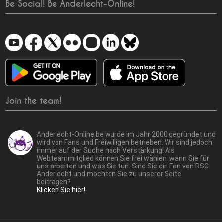
Be Social! Be Anderlecht-Online!
Join the team!
Anderlecht-Online.be wurde im Jahr 2000 gegründet und
wird von Fans und Freiwilligen betrieben. Wir sind jedoch
immer auf der Suche nach Verstärkung! Als
Webteammitglied können Sie frei wählen, wann Sie für
uns arbeiten und was Sie tun. Sind Sie ein Fan von RSC
Anderlecht und möchten Sie zu unserer Seite
beitragen?
Klicken Sie hier!