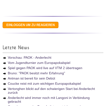
Letzte News
Vorschau: PAOK - Anderlecht
Vom Jugendturnier zum Europapokalspiel
Spiel gegen PAOK wird live auf VTM 2 übertragen
Bruno: "PAOK besitzt mehr Erfahrung"
Antman ist bereit für sein Debüt
Coucke reist mit zum wichtigen Europapokalspiel
Vertonghen blickt auf den schwierigen Start bei Anderlecht
zurück
Anderlecht wird immer noch mit Langoni in Verbindung
gebracht