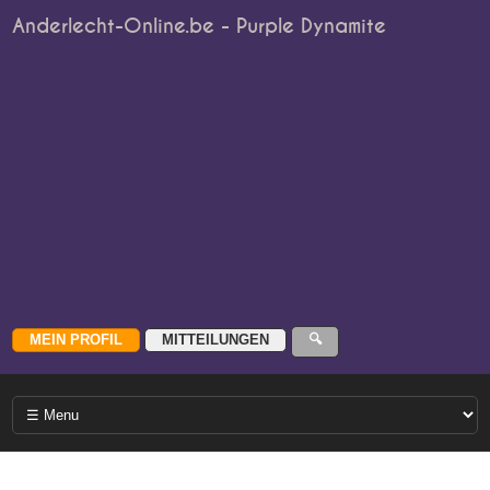
Anderlecht-Online.be - Purple Dynamite