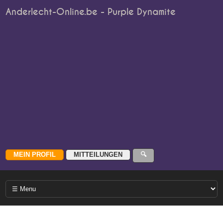
Anderlecht-Online.be - Purple Dynamite