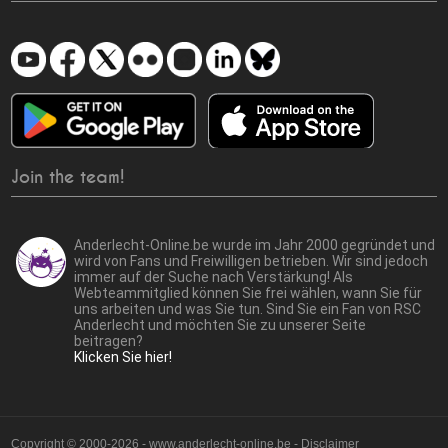
Join the team!
Anderlecht-Online.be wurde im Jahr 2000 gegründet und
wird von Fans und Freiwilligen betrieben. Wir sind jedoch
immer auf der Suche nach Verstärkung! Als
Webteammitglied können Sie frei wählen, wann Sie für
uns arbeiten und was Sie tun. Sind Sie ein Fan von RSC
Anderlecht und möchten Sie zu unserer Seite
beitragen?
Klicken Sie hier!
Copyright © 2000-2026 - www.anderlecht-online.be - Disclaimer