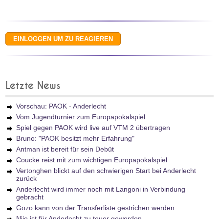
Letzte News
Vorschau: PAOK - Anderlecht
Vom Jugendturnier zum Europapokalspiel
Spiel gegen PAOK wird live auf VTM 2 übertragen
Bruno: "PAOK besitzt mehr Erfahrung"
Antman ist bereit für sein Debüt
Coucke reist mit zum wichtigen Europapokalspiel
Vertonghen blickt auf den schwierigen Start bei Anderlecht
zurück
Anderlecht wird immer noch mit Langoni in Verbindung
gebracht
Gozo kann von der Transferliste gestrichen werden
Njie ist für Anderlecht zu teuer geworden