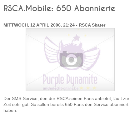
RSCA.Mobile: 650 Abonnierte
MITTWOCH, 12 APRIL 2006, 21:24 - RSCA Skater
Der SMS-Service, den der RSCA seinen Fans anbietet, läuft zur
Zeit sehr gut. So sollen bereits 650 Fans den Service abonniert
haben.