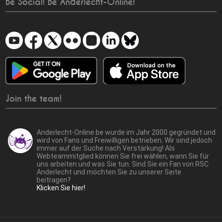
Be Social! Be Anderlecht-Online!
Join the team!
Anderlecht-Online.be wurde im Jahr 2000 gegründet und
wird von Fans und Freiwilligen betrieben. Wir sind jedoch
immer auf der Suche nach Verstärkung! Als
Webteammitglied können Sie frei wählen, wann Sie für
uns arbeiten und was Sie tun. Sind Sie ein Fan von RSC
Anderlecht und möchten Sie zu unserer Seite
beitragen?
Klicken Sie hier!