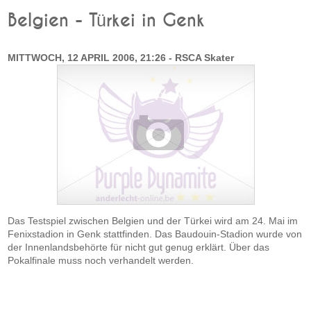
Belgien - Türkei in Genk
MITTWOCH, 12 APRIL 2006, 21:26 - RSCA Skater
Das Testspiel zwischen Belgien und der Türkei wird am 24. Mai im
Fenixstadion in Genk stattfinden. Das Baudouin-Stadion wurde von
der Innenlandsbehörte für nicht gut genug erklärt. Über das
Pokalfinale muss noch verhandelt werden.