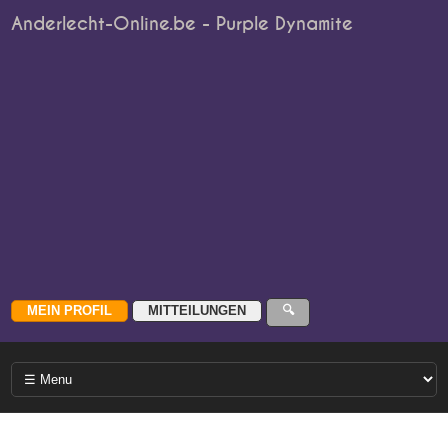
Anderlecht-Online.be - Purple Dynamite