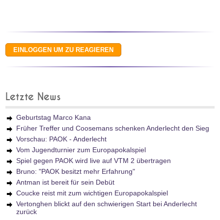
Letzte News
Geburtstag Marco Kana
Früher Treffer und Coosemans schenken Anderlecht den Sieg
Vorschau: PAOK - Anderlecht
Vom Jugendturnier zum Europapokalspiel
Spiel gegen PAOK wird live auf VTM 2 übertragen
Bruno: "PAOK besitzt mehr Erfahrung"
Antman ist bereit für sein Debüt
Coucke reist mit zum wichtigen Europapokalspiel
Vertonghen blickt auf den schwierigen Start bei Anderlecht
zurück