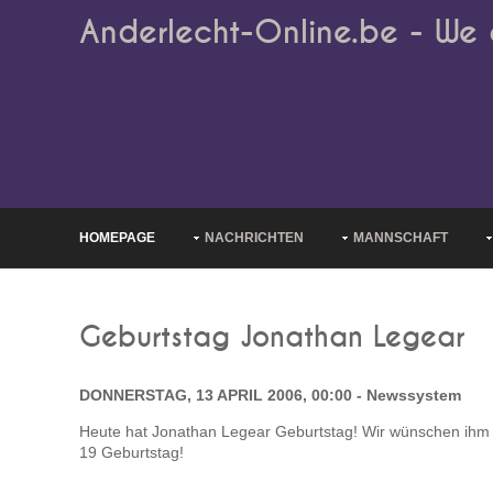
Anderlecht-Online.be - We 
HOMEPAGE
NACHRICHTEN
MANNSCHAFT
Geburtstag Jonathan Legear
DONNERSTAG, 13 APRIL 2006, 00:00 - Newssystem
Heute hat Jonathan Legear Geburtstag! Wir wünschen ihm 
19 Geburtstag!