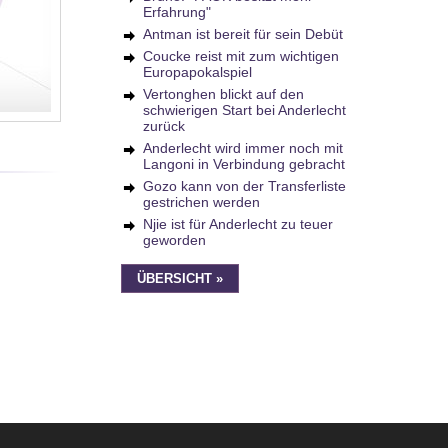
Erfahrung"
Antman ist bereit für sein Debüt
Coucke reist mit zum wichtigen
Europapokalspiel
Vertonghen blickt auf den
schwierigen Start bei Anderlecht
zurück
Anderlecht wird immer noch mit
Langoni in Verbindung gebracht
Gozo kann von der Transferliste
gestrichen werden
Njie ist für Anderlecht zu teuer
geworden
ÜBERSICHT »