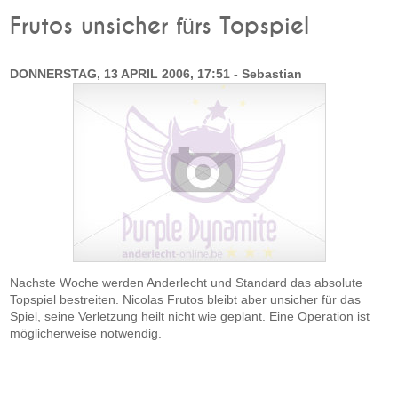
Frutos unsicher fürs Topspiel
DONNERSTAG, 13 APRIL 2006, 17:51 - Sebastian
Nachste Woche werden Anderlecht und Standard das absolute
Topspiel bestreiten. Nicolas Frutos bleibt aber unsicher für das
Spiel, seine Verletzung heilt nicht wie geplant. Eine Operation ist
möglicherweise notwendig.