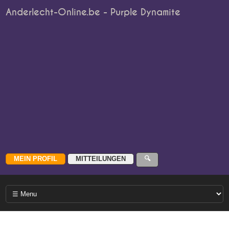
Anderlecht-Online.be - Purple Dynamite