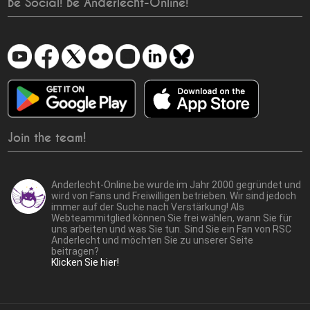
Be Social! Be Anderlecht-Online!
Join the team!
Anderlecht-Online.be wurde im Jahr 2000 gegründet und
wird von Fans und Freiwilligen betrieben. Wir sind jedoch
immer auf der Suche nach Verstärkung! Als
Webteammitglied können Sie frei wählen, wann Sie für
uns arbeiten und was Sie tun. Sind Sie ein Fan von RSC
Anderlecht und möchten Sie zu unserer Seite
beitragen?
Klicken Sie hier!