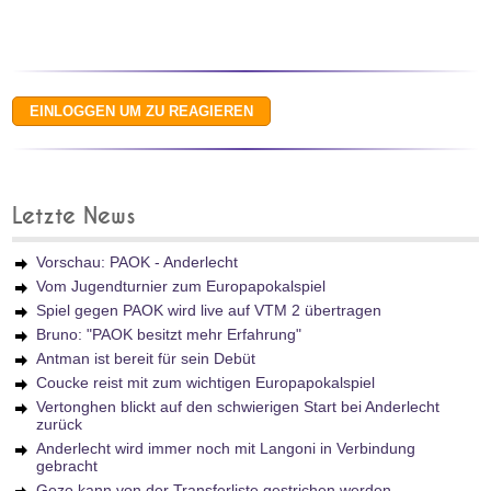
Letzte News
Vorschau: PAOK - Anderlecht
Vom Jugendturnier zum Europapokalspiel
Spiel gegen PAOK wird live auf VTM 2 übertragen
Bruno: "PAOK besitzt mehr Erfahrung"
Antman ist bereit für sein Debüt
Coucke reist mit zum wichtigen Europapokalspiel
Vertonghen blickt auf den schwierigen Start bei Anderlecht
zurück
Anderlecht wird immer noch mit Langoni in Verbindung
gebracht
Gozo kann von der Transferliste gestrichen werden