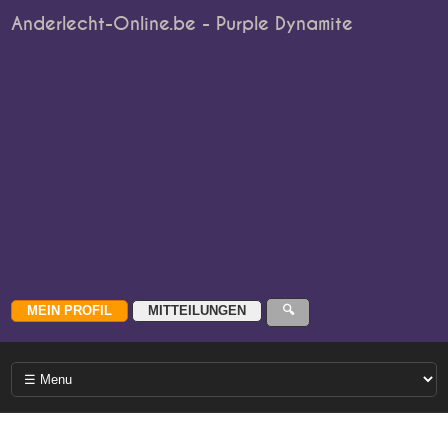
Anderlecht-Online.be - Purple Dynamite