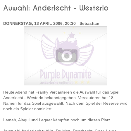
Auwahl: Anderlecht - Westerlo
DONNERSTAG, 13 APRIL 2006, 20:30 - Sebastian
Heute Abend hat Franky Vercauteren die Auswahl für das Spiel
Anderlecht - Westerlo bekanntgegeben. Vercauteren hat 18
Namen für das Spiel ausgewählt. Nach dem Spiel der Reserve wird
noch ein Spieler nominiert.
Lamah, Alagui und Legaer kämpfen noch um diesen Platz.