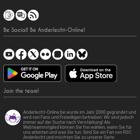
Be Social! Be Anderlecht-Online!
Join the team!
Anderlecht-Online.be wurde im Jahr 2000 gegründet und
wird von Fans und Freiwilligen betrieben. Wir sind jedoch
immer auf der Suche nach Verstärkung! Als
Webteammitglied können Sie frei wählen, wann Sie für
uns arbeiten und was Sie tun. Sind Sie ein Fan von RSC
Anderlecht und möchten Sie zu unserer Seite