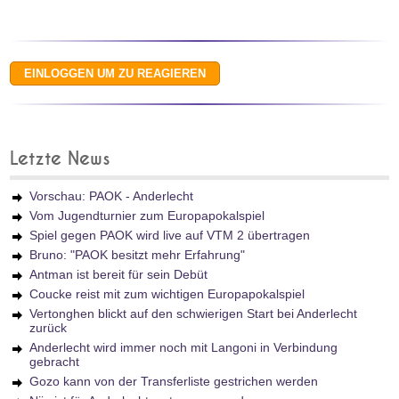
Letzte News
Vorschau: PAOK - Anderlecht
Vom Jugendturnier zum Europapokalspiel
Spiel gegen PAOK wird live auf VTM 2 übertragen
Bruno: "PAOK besitzt mehr Erfahrung"
Antman ist bereit für sein Debüt
Coucke reist mit zum wichtigen Europapokalspiel
Vertonghen blickt auf den schwierigen Start bei Anderlecht
zurück
Anderlecht wird immer noch mit Langoni in Verbindung
gebracht
Gozo kann von der Transferliste gestrichen werden