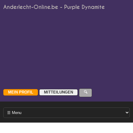
Anderlecht-Online.be - Purple Dynamite