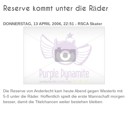
Reserve kommt unter die Räder
DONNERSTAG, 13 APRIL 2006, 22:51 - RSCA Skater
Die Reserve von Anderlecht kam heute Abend gegen Westerlo mit
5-0 unter die Räder. Hoffentlich spielt die erste Mannschaft morgen
besser, damit die Titelchancen weiter bestehen bleiben.