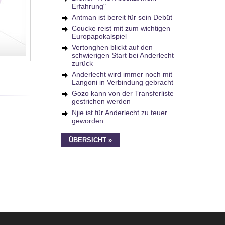
Erfahrung"
Antman ist bereit für sein Debüt
Coucke reist mit zum wichtigen
Europapokalspiel
Vertonghen blickt auf den
schwierigen Start bei Anderlecht
zurück
Anderlecht wird immer noch mit
Langoni in Verbindung gebracht
Gozo kann von der Transferliste
gestrichen werden
Njie ist für Anderlecht zu teuer
geworden
ÜBERSICHT »