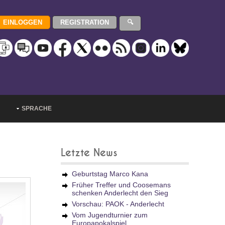
SPRACHE
Letzte News
Geburtstag Marco Kana
Früher Treffer und Coosemans
schenken Anderlecht den Sieg
Vorschau: PAOK - Anderlecht
Vom Jugendturnier zum
Europapokalspiel