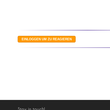
Stay in touch!