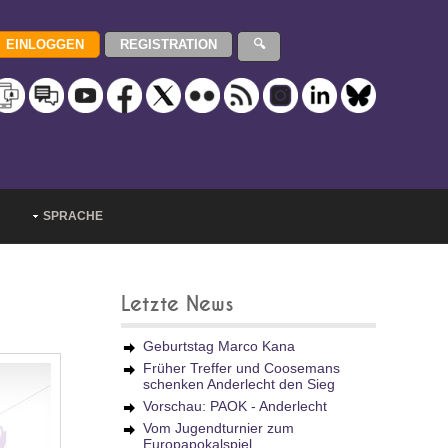
SPRACHE
Letzte News
Geburtstag Marco Kana
Früher Treffer und Coosemans
schenken Anderlecht den Sieg
Vorschau: PAOK - Anderlecht
Vom Jugendturnier zum
Europapokalspiel