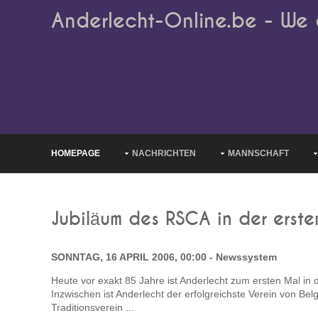
Anderlecht-Online.be - We 
HOMEPAGE
NACHRICHTEN
MANNSCHAFT
Jubiläum des RSCA in der erste
SONNTAG, 16 APRIL 2006, 00:00 - Newssystem
Heute vor exakt 85 Jahre ist Anderlecht zum ersten Mal in d
Inzwischen ist Anderlecht der erfolgreichste Verein von Bel
Traditionsverein ...