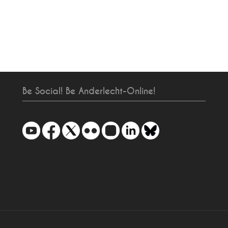
Be Social! Be Anderlecht-Online!