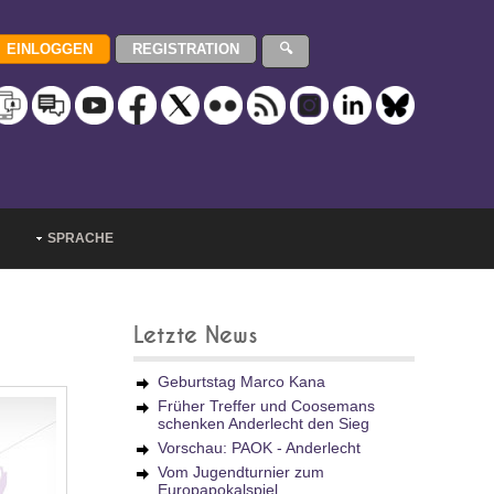
SPRACHE
Letzte News
Geburtstag Marco Kana
Früher Treffer und Coosemans
schenken Anderlecht den Sieg
Vorschau: PAOK - Anderlecht
Vom Jugendturnier zum
Europapokalspiel