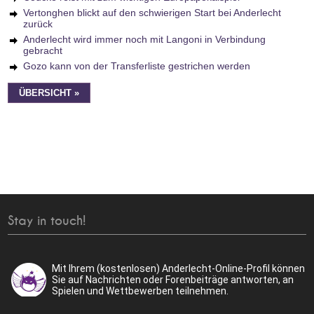
Vertonghen blickt auf den schwierigen Start bei Anderlecht
zurück
Anderlecht wird immer noch mit Langoni in Verbindung
gebracht
Gozo kann von der Transferliste gestrichen werden
ÜBERSICHT »
Stay in touch!
Mit Ihrem (kostenlosen) Anderlecht-Online-Profil können
Sie auf Nachrichten oder Forenbeiträge antworten, an
Spielen und Wettbewerben teilnehmen.