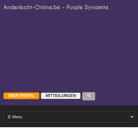
Anderlecht-Online.be - Purple Dynamite