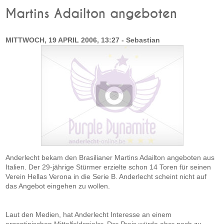
Martins Adailton angeboten
MITTWOCH, 19 APRIL 2006, 13:27 - Sebastian
Anderlecht bekam den Brasilianer Martins Adailton angeboten aus
Italien. Der 29-jährige Stürmer erzielte schon 14 Toren für seinen
Verein Hellas Verona in die Serie B. Anderlecht scheint nicht auf
das Angebot eingehen zu wollen.
Laut den Medien, hat Anderlecht Interesse an einem