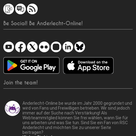
Be Social! Be Anderlecht-Online!
Join the team!
Anderlecht-Online.be wurde im Jahr 2000 gegründet und
wird von Fans und Freiwilligen betrieben. Wir sind jedoch
immer auf der Suche nach Verstärkung! Als
Webteammitglied können Sie frei wählen, wann Sie für
uns arbeiten und was Sie tun. Sind Sie ein Fan von RSC
Anderlecht und möchten Sie zu unserer Seite
beitragen?